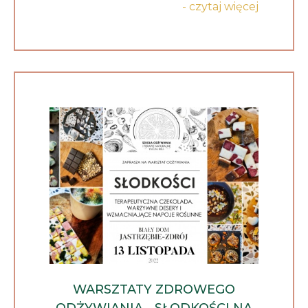
- czytaj więcej
WARSZTATY ZDROWEGO