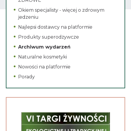
ZDROWE
Okiem specjalisty - więcej o zdrowym
jedzeniu
Najlepsi dostawcy na platformie
Produkty superodżywcze
Archiwum wydarzeń
Naturalne kosmetyki
Nowości na platformie
Porady