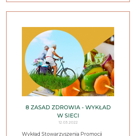
8 ZASAD ZDROWIA - WYKŁAD
W SIECI
12.03.2022
Wykład Stowarzyszenia Promocji