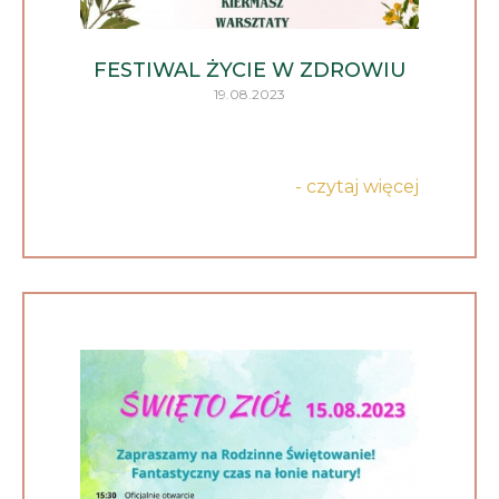
FESTIWAL ŻYCIE W ZDROWIU
19.08.2023
- czytaj więcej