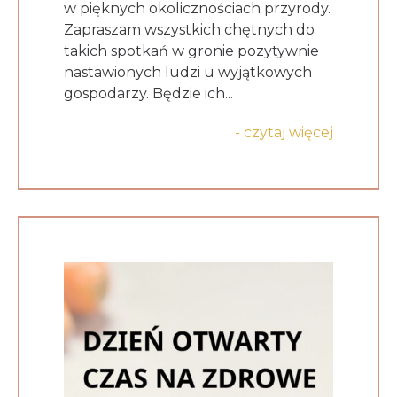
w pięknych okolicznościach przyrody.
Zapraszam wszystkich chętnych do
takich spotkań w gronie pozytywnie
nastawionych ludzi u wyjątkowych
gospodarzy. Będzie ich...
- czytaj więcej