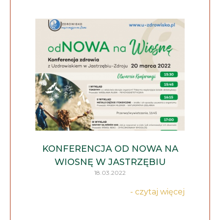
KONFERENCJA OD NOWA NA
WIOSNĘ W JASTRZĘBIU
18.03.2022
- czytaj więcej