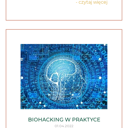
- czytaj więcej
BIOHACKING W PRAKTYCE
01.04.2022