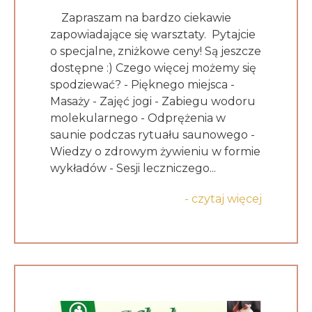
Zapraszam na bardzo ciekawie
zapowiadające się warsztaty. Pytajcie
o specjalne, zniżkowe ceny! Są jeszcze
dostępne :) Czego więcej możemy się
spodziewać? - Pięknego miejsca -
Masaży - Zajęć jogi - Zabiegu wodoru
molekularnego - Odprężenia w
saunie podczas rytuału saunowego -
Wiedzy o zdrowym żywieniu w formie
wykładów - Sesji leczniczego...
- czytaj więcej