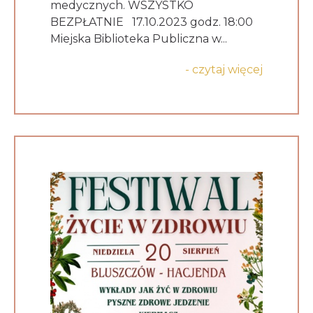
medycznych. WSZYSTKO
BEZPŁATNIE 17.10.2023 godz. 18:00
Miejska Biblioteka Publiczna w...
- czytaj więcej