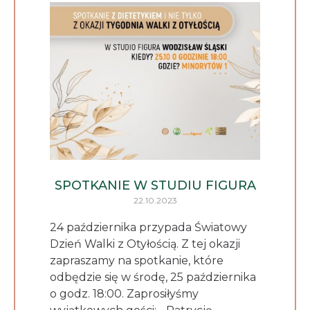
SPOTKANIE W STUDIU FIGURA
22.10.2023
24 października przypada Światowy
Dzień Walki z Otyłością. Z tej okazji
zapraszamy na spotkanie, które
odbędzie się w środę, 25 października
o godz. 18:00. Zaprosiłyśmy