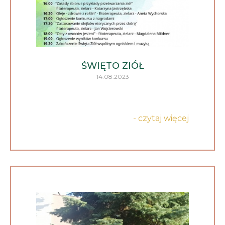
ŚWIĘTO ZIÓŁ
14.08.2023
- czytaj więcej