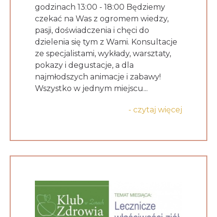
godzinach 13:00 - 18:00 Będziemy
czekać na Was z ogromem wiedzy,
pasji, doświadczenia i chęci do
dzielenia się tym z Wami. Konsultacje
ze specjalistami, wykłady, warsztaty,
pokazy i degustacje, a dla
najmłodszych animacje i zabawy!
Wszystko w jednym miejscu...
- czytaj więcej