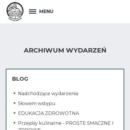
MENU
ARCHIWUM WYDARZEŃ
BLOG
Nadchodzące wydarzenia
Słowem wstępu
EDUKACJA ZDROWOTNA
Przepisy kulinarne - PROSTE SMACZNE I