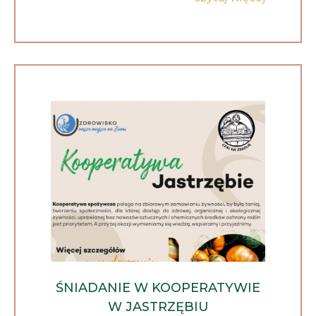
ŚNIADANIE W KOOPERATYWIE
W JASTRZĘBIU