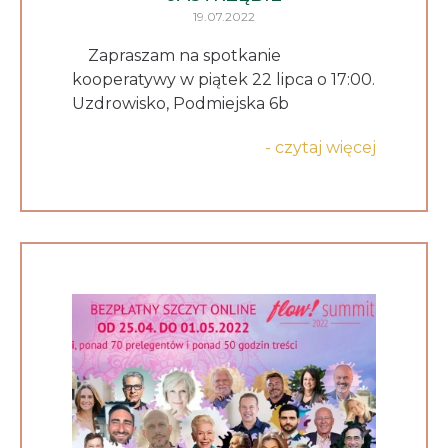
19.07.2022
Zapraszam na spotkanie
kooperatywy w piątek 22 lipca o 17:00.
Uzdrowisko, Podmiejska 6b
- czytaj więcej