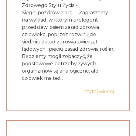
Zdrowego Stylu Życia -
Siegnijpozdrowie.org Zapraszamy
na wykład, w którym prelegent
przedstawi osiem zasad zdrowia
człowieka, poprzez rozwinięcie
siedmiu zasad zdrowia zwierząt
lądowych i pięciu zasad zdrowia roślin.
Będziemy mogli zobaczyć, że
podstawowe potrzeby żywych
organizmów są analogiczne, ale
człowiek ma też...
- czytaj więcej