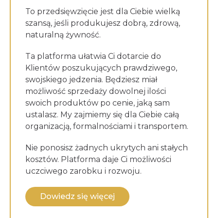
To przedsięwzięcie jest dla Ciebie wielką
szansą, jeśli produkujesz dobrą, zdrową,
naturalną żywność.
Ta platforma ułatwia Ci dotarcie do
Klientów poszukujących prawdziwego,
swojskiego jedzenia. Będziesz miał
możliwość sprzedaży dowolnej ilości
swoich produktów po cenie, jaką sam
ustalasz. My zajmiemy się dla Ciebie całą
organizacją, formalnościami i transportem.
Nie ponosisz żadnych ukrytych ani stałych
kosztów. Platforma daje Ci możliwości
uczciwego zarobku i rozwoju.
Dowiedz się więcej