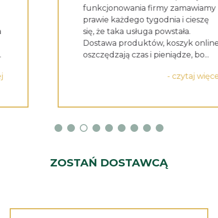
funkcjonowania firmy zamawiamy
prawie każdego tygodnia i cieszę
się, że taka usługa powstała.
Dostawa produktów, koszyk online
oszczędzają czas i pieniądze, bo...
- czytaj więcej
ZOSTAŃ DOSTAWCĄ