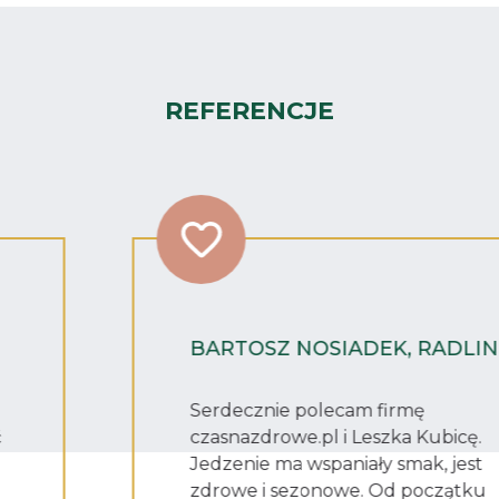
REFERENCJE
BARTOSZ NOSIADEK, RADLIN
Serdecznie polecam firmę
czasnazdrowe.pl i Leszka Kubicę.
Jedzenie ma wspaniały smak, jest
zdrowe i sezonowe. Od początku