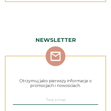
NEWSLETTER
Otrzymuj jako pierwszy informacje o
promocjach i nowościach.