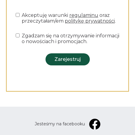
Akceptuję warunki
regulaminu
oraz
przeczytałam/em
politykę prywatności
.
Zgadzam się na otrzymywanie informacji
o nowościach i promocjach.
Zarejestruj
Jesteśmy na facebooku