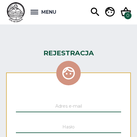
MENU
REJESTRACJA