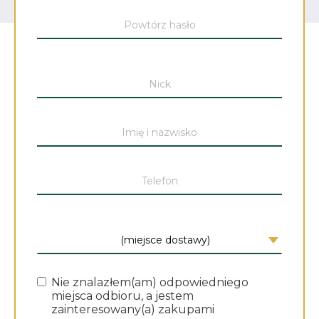
Nie znalazłem(am) odpowiedniego
miejsca odbioru, a jestem
zainteresowany(a) zakupami