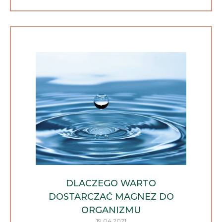
DLACZEGO WARTO
DOSTARCZAĆ MAGNEZ DO
ORGANIZMU
19.04.2021