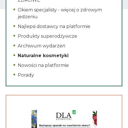
ZDROWE
Okiem specjalisty - więcej o zdrowym
jedzeniu
Najlepsi dostawcy na platformie
Produkty superodżywcze
Archiwum wydarzeń
Naturalne kosmetyki
Nowości na platformie
Porady