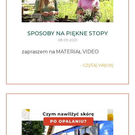
SPOSOBY NA PIĘKNE STOPY
08.09.2021
zapraszem na MATERIAŁ VIDEO
- czytaj więcej