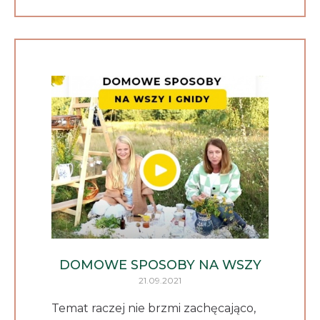
DOMOWE SPOSOBY NA WSZY
21.09.2021
Temat raczej nie brzmi zachęcająco,