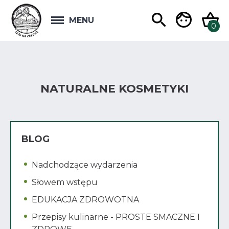
MENU
NATURALNE KOSMETYKI
BLOG
Nadchodzące wydarzenia
Słowem wstępu
EDUKACJA ZDROWOTNA
Przepisy kulinarne - PROSTE SMACZNE I