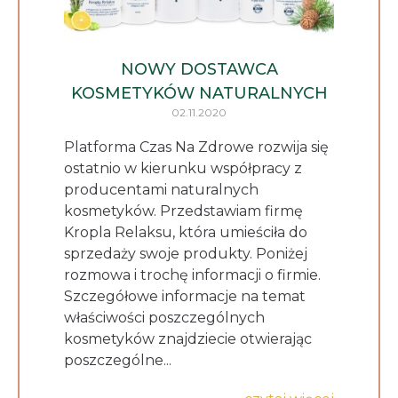
NOWY DOSTAWCA
KOSMETYKÓW NATURALNYCH
02.11.2020
Platforma Czas Na Zdrowe rozwija się
ostatnio w kierunku współpracy z
producentami naturalnych
kosmetyków. Przedstawiam firmę
Kropla Relaksu, która umieściła do
sprzedaży swoje produkty. Poniżej
rozmowa i trochę informacji o firmie.
Szczegółowe informacje na temat
właściwości poszczególnych
kosmetyków znajdziecie otwierając
poszczególne...