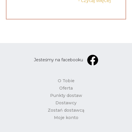
- czytaj więcej
Jesteśmy na facebooku
O Tobie
Oferta
Punkty dostaw
Dostawcy
Zostań dostawcą
Moje konto