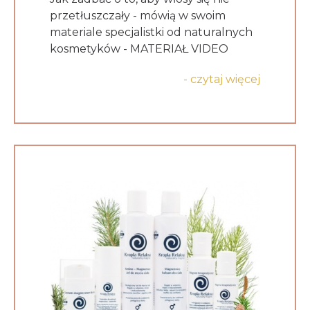
przetłuszczały - mówią w swoim
materiale specjalistki od naturalnych
kosmetyków - MATERIAŁ VIDEO
- czytaj więcej