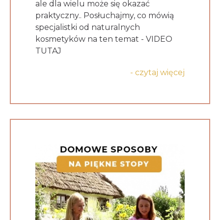
ale dla wielu może się okazać
praktyczny.. Posłuchajmy, co mówią
specjalistki od naturalnych
kosmetyków na ten temat - VIDEO
TUTAJ
- czytaj więcej