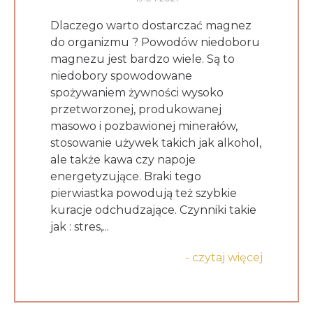
Dlaczego warto dostarczać magnez
do organizmu ? Powodów niedoboru
magnezu jest bardzo wiele. Są to
niedobory spowodowane
spożywaniem żywności wysoko
przetworzonej, produkowanej
masowo i pozbawionej minerałów,
stosowanie używek takich jak alkohol,
ale także kawa czy napoje
energetyzujące. Braki tego
pierwiastka powodują też szybkie
kuracje odchudzające. Czynniki takie
jak : stres,...
- czytaj więcej