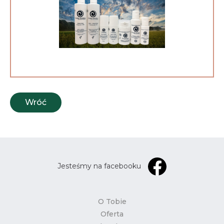
Wróć
Jesteśmy na facebooku
O Tobie
Oferta