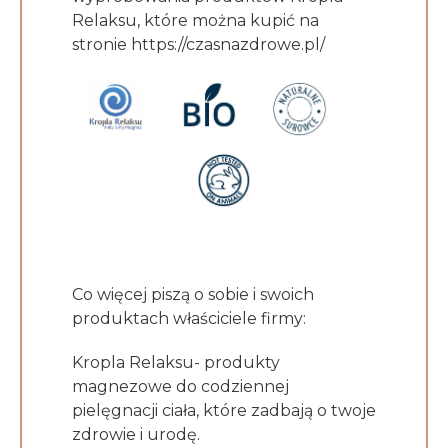
Relaksu, które można kupić na
stronie https://czasnazdrowe.pl/
Co więcej piszą o sobie i swoich
produktach właściciele firmy:
Kropla Relaksu- produkty
magnezowe do codziennej
pielęgnacji ciała, które zadbają o twoje
zdrowie i urodę.