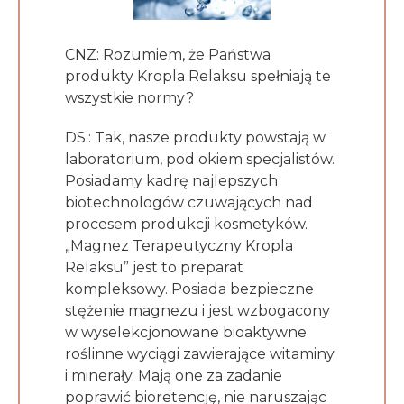
CNZ: Rozumiem, że Państwa
produkty Kropla Relaksu spełniają te
wszystkie normy?
DS.: Tak, nasze produkty powstają w
laboratorium, pod okiem specjalistów.
Posiadamy kadrę najlepszych
biotechnologów czuwających nad
procesem produkcji kosmetyków.
„Magnez Terapeutyczny Kropla
Relaksu” jest to preparat
kompleksowy. Posiada bezpieczne
stężenie magnezu i jest wzbogacony
w wyselekcjonowane bioaktywne
roślinne wyciągi zawierające witaminy
i minerały. Mają one za zadanie
poprawić bioretencję, nie naruszając