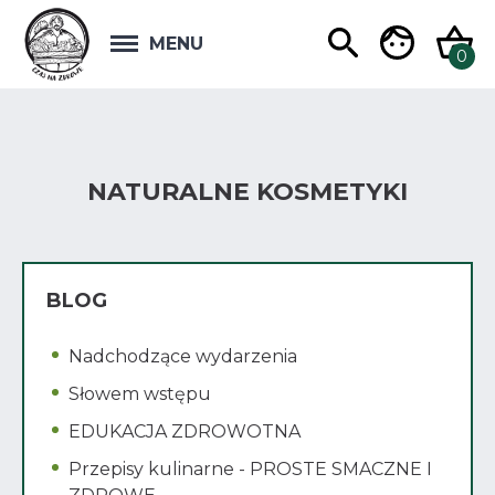
MENU
NATURALNE KOSMETYKI
BLOG
Nadchodzące wydarzenia
Słowem wstępu
EDUKACJA ZDROWOTNA
Przepisy kulinarne - PROSTE SMACZNE I