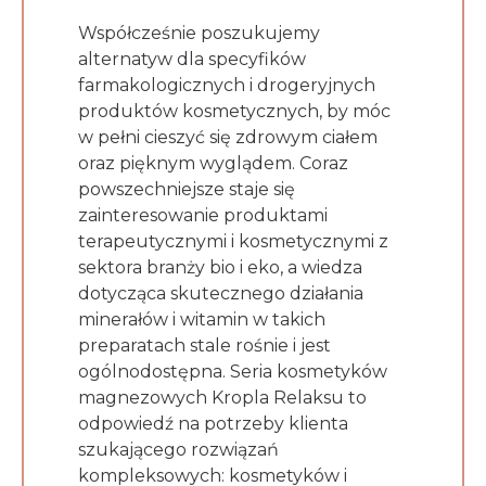
Współcześnie poszukujemy
alternatyw dla specyfików
farmakologicznych i drogeryjnych
produktów kosmetycznych, by móc
w pełni cieszyć się zdrowym ciałem
oraz pięknym wyglądem. Coraz
powszechniejsze staje się
zainteresowanie produktami
terapeutycznymi i kosmetycznymi z
sektora branży bio i eko, a wiedza
dotycząca skutecznego działania
minerałów i witamin w takich
preparatach stale rośnie i jest
ogólnodostępna. Seria kosmetyków
magnezowych Kropla Relaksu to
odpowiedź na potrzeby klienta
szukającego rozwiązań
kompleksowych: kosmetyków i