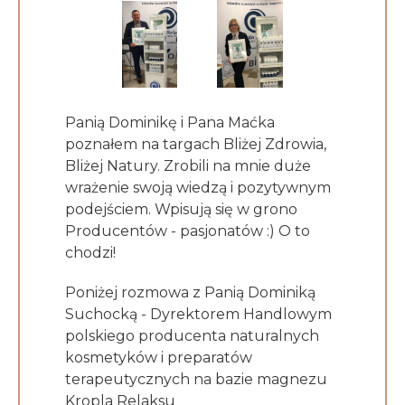
Panią Dominikę i Pana Maćka
poznałem na targach Bliżej Zdrowia,
Bliżej Natury. Zrobili na mnie duże
wrażenie swoją wiedzą i pozytywnym
podejściem. Wpisują się w grono
Producentów - pasjonatów :) O to
chodzi!
Poniżej rozmowa z Panią Dominiką
Suchocką - Dyrektorem Handlowym
polskiego producenta naturalnych
kosmetyków i preparatów
terapeutycznych na bazie magnezu
Kropla Relaksu