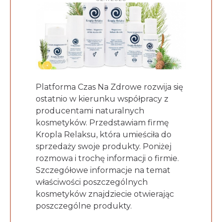
Platforma Czas Na Zdrowe rozwija się
ostatnio w kierunku współpracy z
producentami naturalnych
kosmetyków. Przedstawiam firmę
Kropla Relaksu, która umieściła do
sprzedaży swoje produkty. Poniżej
rozmowa i trochę informacji o firmie.
Szczegółowe informacje na temat
właściwości poszczególnych
kosmetyków znajdziecie otwierając
poszczególne produkty.