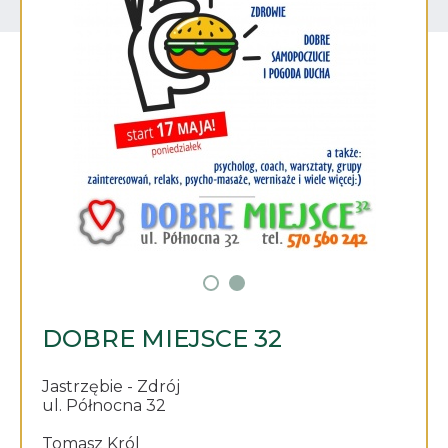
DOBRE MIEJSCE 32
Jastrzębie - Zdrój
ul. Północna 32
Tomasz Król